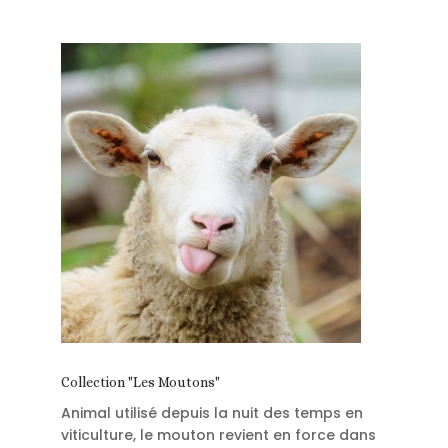
Collection "Les Moutons"
Animal utilisé depuis la nuit des temps en
viticulture, le mouton revient en force dans