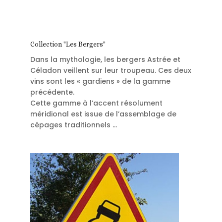
Collection "Les Bergers"
Dans la mythologie, les bergers Astrée et
Céladon veillent sur leur troupeau. Ces deux
vins sont les « gardiens » de la gamme
précédente.
Cette gamme à l’accent résolument
méridional est issue de l’assemblage de
cépages traditionnels …