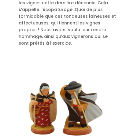
les vignes cette dernière décennie. Cela
s’appelle l’écopâturage. Quoi de plus
formidable que ces tondeuses laineuses et
affectueuses, qui tiennent les vignes
propres ! Nous avons voulu leur rendre
hommage, ainsi qu’aux vignerons qui se
sont prêtés à l’exercice.