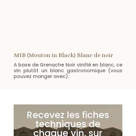
MIB (Mouton in Black) Blanc de noir
A base de Grenache Noir vinifié en blanc, ce
vin plutôt un blanc gastronomique (vous
pouvez manger avec).
Recevez les fiches
techniques de
chaque vin, sur