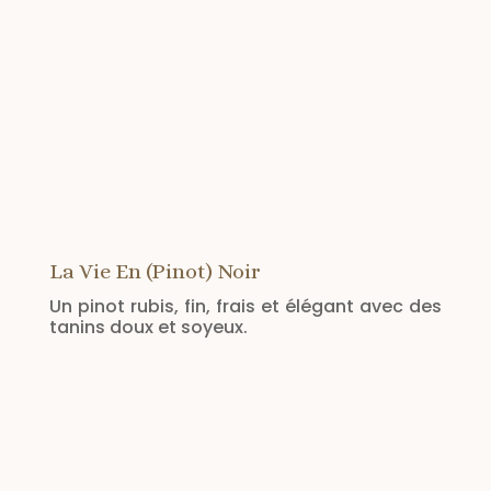
La Vie En (Pinot) Noir
Un pinot rubis, fin, frais et élégant avec des
tanins doux et soyeux.