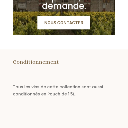
demande.
NOUS CONTACTER
Conditionnement
Tous les vins de cette collection sont aussi
conditionnés en Pouch de 1.5L.