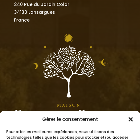
240 Rue du Jardin Colar
34130 Lansargues
France
Gérer le consentement
Pour offrir les meilleures expériences, nous utilisons des
technologies telles que les cookies pour stocker et/ou accéder